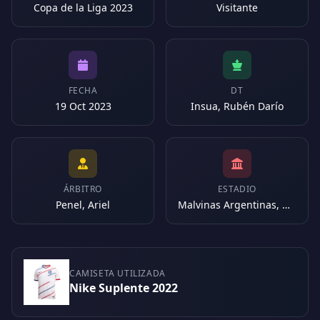
Copa de la Liga 2023
Visitante
FECHA
DT
19 Oct 2023
Insua, Rubén Darío
ÁRBITRO
ESTADIO
Penel, Ariel
Malvinas Argentinas, Mendoza (Argentina)
CAMISETA UTILIZADA
Nike Suplente 2022