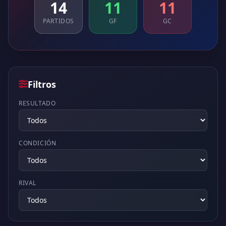
14
11
11
PARTIDOS
GF
GC
Filtros
RESULTADO
CONDICIÓN
RIVAL