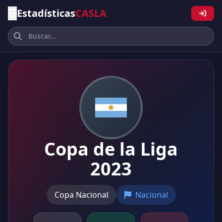
Estadísticas
CASLA
Copa de la Liga
2023
Copa Nacional
Nacional