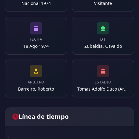
Nacional 1974
Visitante
FECHA
DT
18 Ago 1974
Zubeldía, Osvaldo
ÁRBITRO
ESTADIO
Barreiro, Roberto
Tomas Adolfo Duco (Argentina)
Línea de tiempo