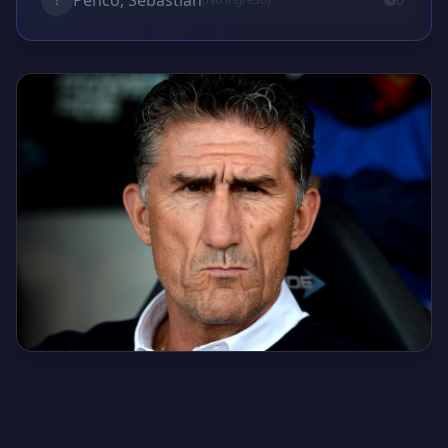
Penco, Sebastián