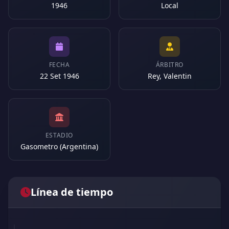
1946
Local
FECHA
ÁRBITRO
22 Set 1946
Rey, Valentin
ESTADIO
Gasometro (Argentina)
Línea de tiempo