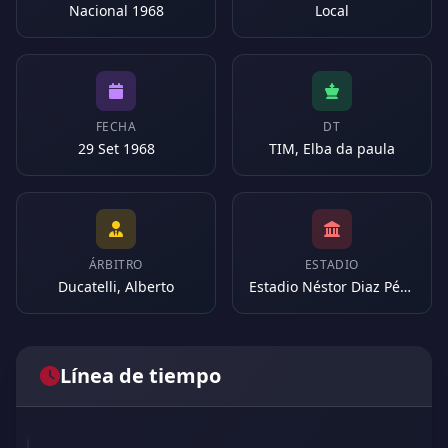
Nacional 1968
Local
FECHA
DT
29 Set 1968
TIM, Elba da paula
ÁRBITRO
ESTADIO
Ducatelli, Alberto
Estadio Néstor Diaz Pérez (Argentina)
Línea de tiempo