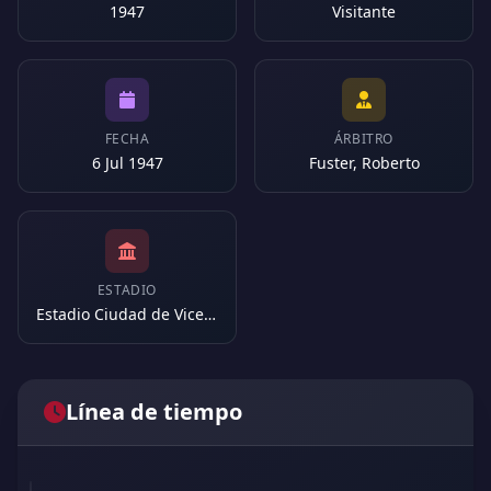
1947
Visitante
FECHA
ÁRBITRO
6 Jul 1947
Fuster, Roberto
ESTADIO
Estadio Ciudad de Vicente López (Argentina)
Línea de tiempo