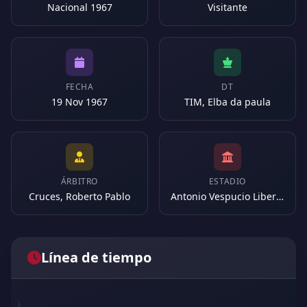
Nacional 1967
Visitante
FECHA
DT
19 Nov 1967
TIM, Elba da paula
ÁRBITRO
ESTADIO
Cruces, Roberto Pablo
Antonio Vespucio Liberti (Argentina)
Línea de tiempo