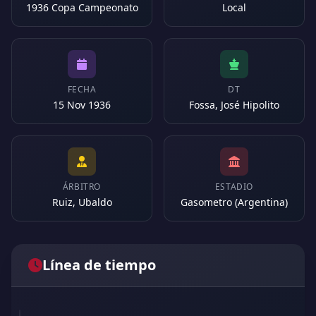
1936 Copa Campeonato
Local
FECHA
DT
15 Nov 1936
Fossa, José Hipolito
ÁRBITRO
ESTADIO
Ruiz, Ubaldo
Gasometro (Argentina)
Línea de tiempo