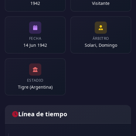
1942
Visitante
FECHA
ÁRBITRO
14 Jun 1942
Solari, Domingo
ESTADIO
Tigre (Argentina)
Línea de tiempo