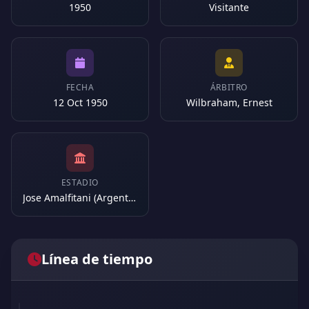
1950
Visitante
FECHA
ÁRBITRO
12 Oct 1950
Wilbraham, Ernest
ESTADIO
Jose Amalfitani (Argentina)
Línea de tiempo