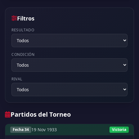
Filtros
RESULTADO
CONDICIÓN
RIVAL
Partidos del Torneo
19 Nov 1933
Fecha 34
Victoria