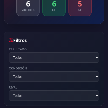
6
6
5
PARTIDOS
GF
GC
Filtros
RESULTADO
CONDICIÓN
RIVAL