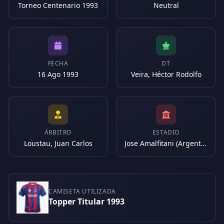
Torneo Centenario 1993
Neutral
FECHA
DT
16 Ago 1993
Veira, Héctor Rodolfo
ÁRBITRO
ESTADIO
Loustau, Juan Carlos
Jose Amalfitani (Argentina)
CAMISETA UTILIZADA
Topper Titular 1993