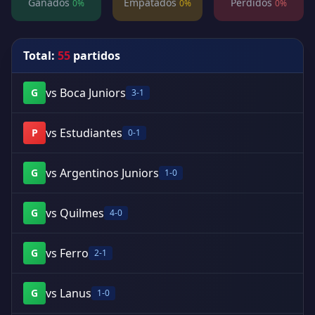
Ganados
Empatados
Perdidos
0%
0%
0%
Total:
55
partidos
vs Boca Juniors
G
3-1
vs Estudiantes
P
0-1
vs Argentinos Juniors
G
1-0
vs Quilmes
G
4-0
vs Ferro
G
2-1
vs Lanus
G
1-0