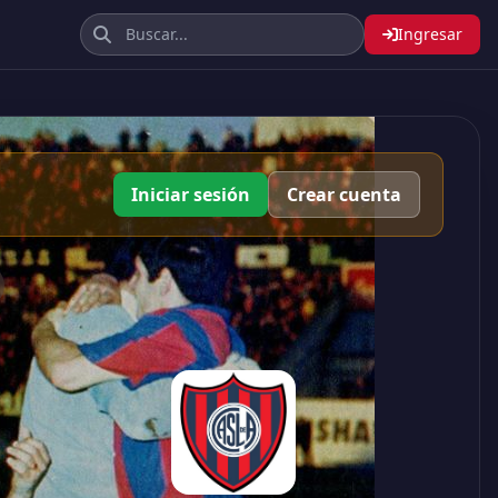
Ingresar
Iniciar sesión
Crear cuenta