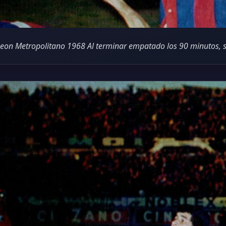
on Metropolitano 1968 Al terminar empatado los 90 minutos, s