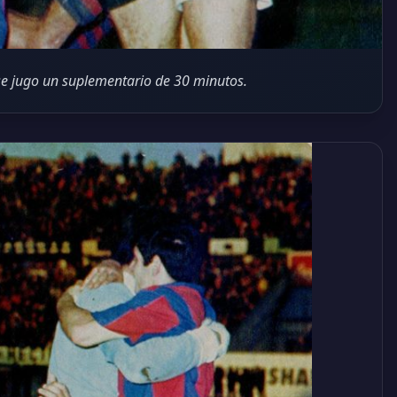
e jugo un suplementario de 30 minutos.