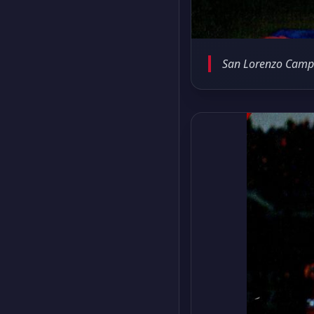
San Lorenzo Campe