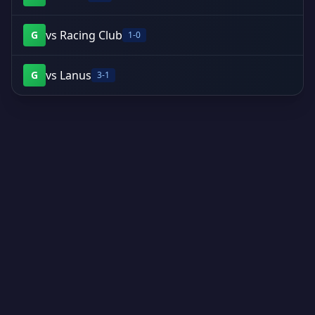
vs Racing Club
G
1-0
vs Lanus
G
3-1
Creado por Encantadistica | Versión 2.01308