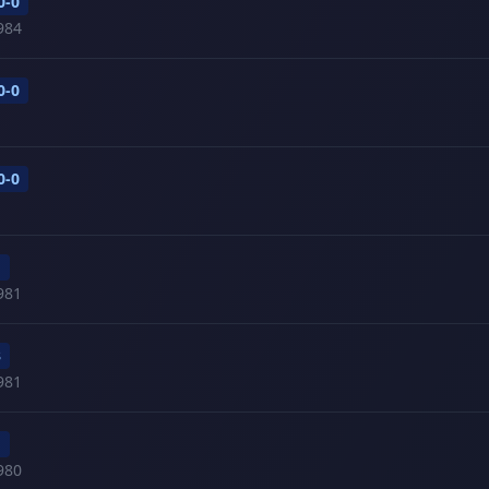
0-0
984
0-0
0-0
1
981
3
981
1
980