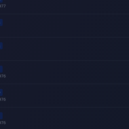
977
3
2
1
976
0
976
1
976