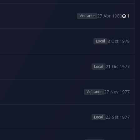
27 Abr 1980
1
Visitante
8 Oct 1978
Local
21 Dic 1977
Local
27 Nov 1977
Visitante
23 Set 1977
Local