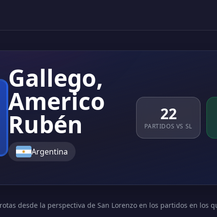
Gallego,
Americo
22
Rubén
PARTIDOS VS SL
Argentina
rotas desde la perspectiva de San Lorenzo en los partidos en los q