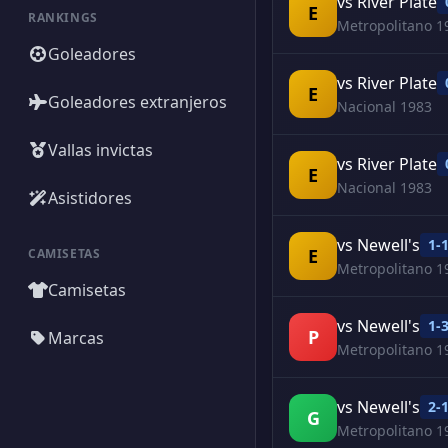
vs River Plate
E
RANKINGS
Metropolitano 1
Goleadores
vs River Plate
E
Goleadores extranjeros
Nacional 1983
Vallas invictas
vs River Plate
E
Nacional 1983
Asistidores
vs Newell's
1-
E
CAMISETAS
Metropolitano 1
Camisetas
vs Newell's
1-
P
Marcas
Metropolitano 1
vs Newell's
2-
G
Metropolitano 1