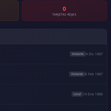
0
TARJETAS ROJAS
4 Dic 1987
Visitante
8 Feb 1987
Visitante
19 Ene 1986
Local