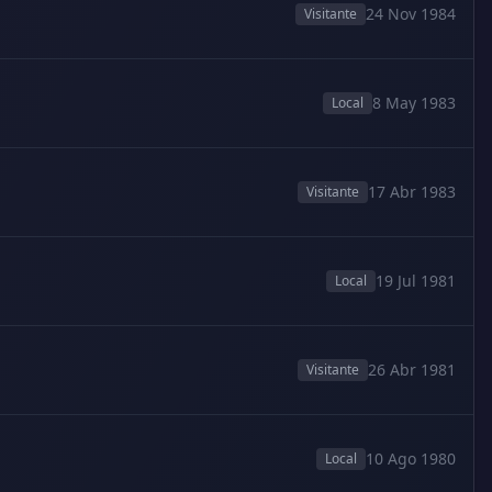
24 Nov 1984
Visitante
8 May 1983
Local
17 Abr 1983
Visitante
19 Jul 1981
Local
26 Abr 1981
Visitante
10 Ago 1980
Local