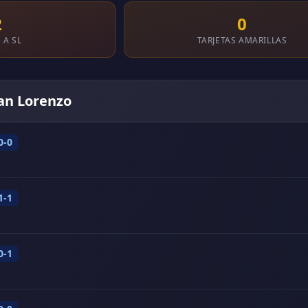
2
0
 A SL
TARJETAS AMARILLAS
San Lorenzo
0-0
1-1
0-1