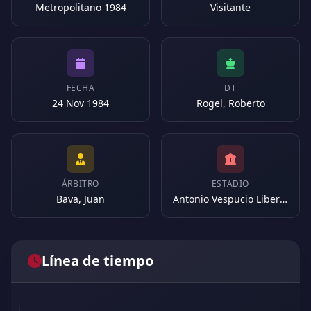
Metropolitano 1984
Visitante
FECHA
DT
24 Nov 1984
Rogel, Roberto
ÁRBITRO
ESTADIO
Bava, Juan
Antonio Vespucio Liberti (Argentina)
Línea de tiempo