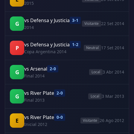
2015
vs Defensa y Justicia
3-1
G
22 Set 2014
Visitante
2014
vs Defensa y Justicia
1-2
P
17 Set 2014
Neutral
Copa Argentina 2014
vs Arsenal
2-0
G
3 Abr 2014
Local
Final 2014
vs River Plate
2-0
G
3 Mar 2013
Local
Final 2013
vs River Plate
0-0
E
26 Ago 2012
Visitante
Inicial 2012