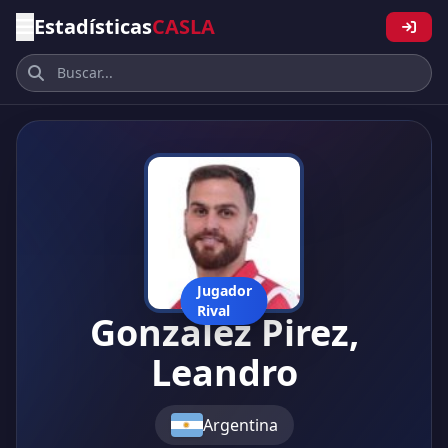
Estadísticas
CASLA
Jugador
Rival
Gonzalez Pirez,
Leandro
Argentina