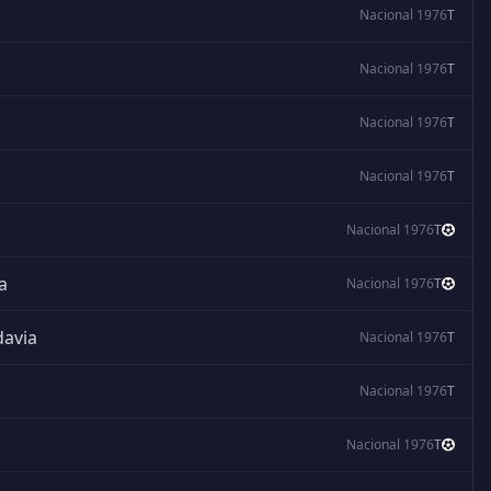
Nacional 1976
T
Nacional 1976
T
Nacional 1976
T
Nacional 1976
T
Nacional 1976
T
a
Nacional 1976
T
davia
Nacional 1976
T
Nacional 1976
T
Nacional 1976
T