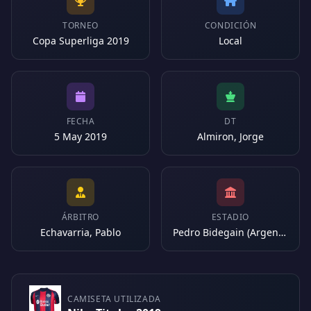
TORNEO
CONDICIÓN
Copa Superliga 2019
Local
FECHA
DT
5 May 2019
Almiron, Jorge
ÁRBITRO
ESTADIO
Echavarria, Pablo
Pedro Bidegain (Argentina)
CAMISETA UTILIZADA