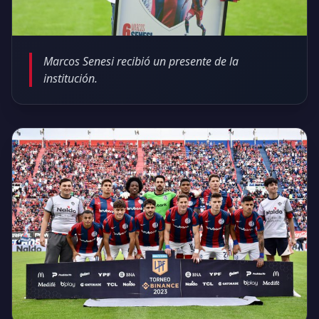
Marcos Senesi recibió un presente de la
institución.