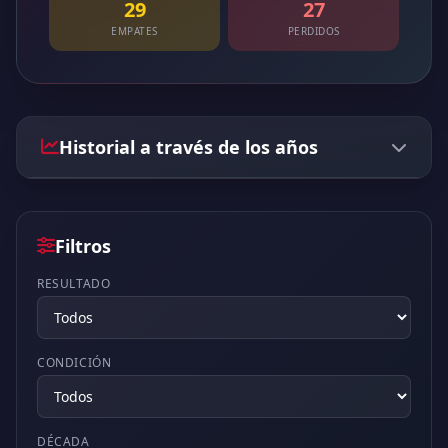
29
27
EMPATES
PERDIDOS
Historial a través de los años
Filtros
RESULTADO
CONDICIÓN
DÉCADA