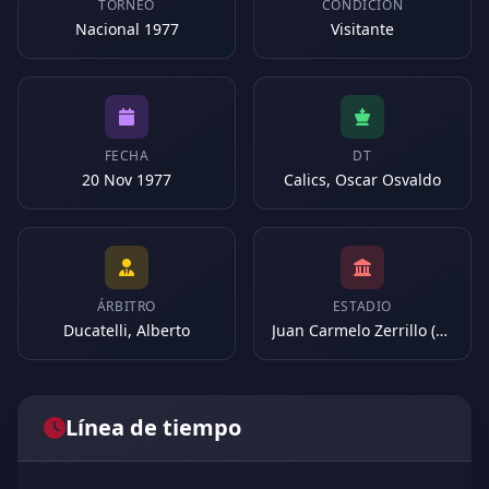
TORNEO
CONDICIÓN
Nacional 1977
Visitante
FECHA
DT
20 Nov 1977
Calics, Oscar Osvaldo
ÁRBITRO
ESTADIO
Ducatelli, Alberto
Juan Carmelo Zerrillo (Argentina)
Línea de tiempo