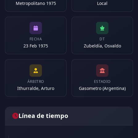
Metropolitano 1975
Local
FECHA
DT
23 Feb 1975
Zubeldía, Osvaldo
ÁRBITRO
ESTADIO
Ithurralde, Arturo
Gasometro (Argentina)
Línea de tiempo