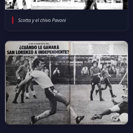
Scotta y el chivo Pavoni