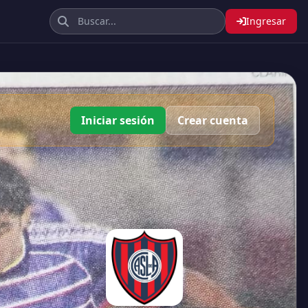
Ingresar
Iniciar sesión
Crear cuenta