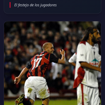
El festejo de los jugadores