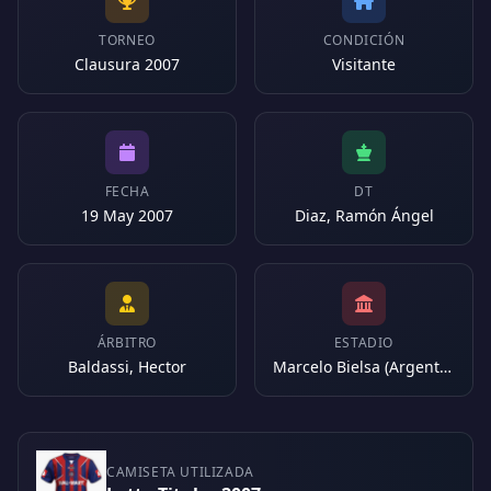
TORNEO
CONDICIÓN
Clausura 2007
Visitante
FECHA
DT
19 May 2007
Diaz, Ramón Ángel
ÁRBITRO
ESTADIO
Baldassi, Hector
Marcelo Bielsa (Argentina)
CAMISETA UTILIZADA