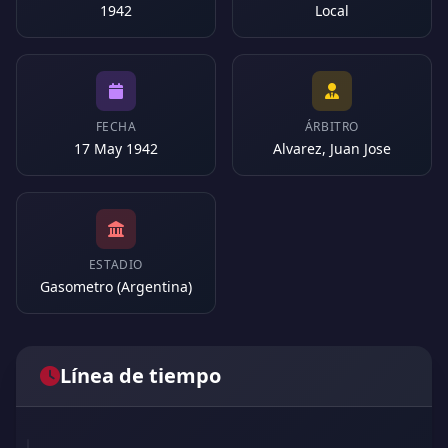
1942
Local
FECHA
ÁRBITRO
17 May 1942
Alvarez, Juan Jose
ESTADIO
Gasometro (Argentina)
Línea de tiempo