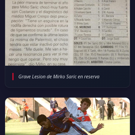
Grave Lesion de Mirko Saric en reserva