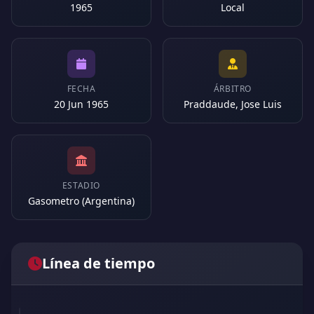
1965
Local
FECHA
ÁRBITRO
20 Jun 1965
Praddaude, Jose Luis
ESTADIO
Gasometro (Argentina)
Línea de tiempo