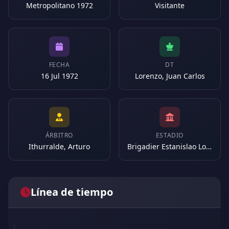
Metropolitano 1972
Visitante
FECHA
DT
16 Jul 1972
Lorenzo, Juan Carlos
ÁRBITRO
ESTADIO
Ithurralde, Arturo
Brigadier Estanislao Lopez (Argentina)
Línea de tiempo