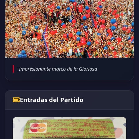
Impresionante marco de la Gloriosa
Entradas del Partido