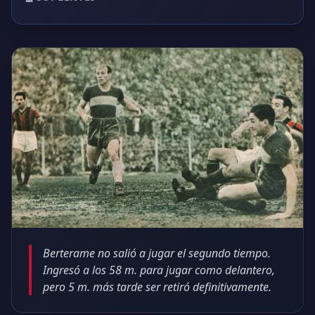
Berterame no salió a jugar el segundo tiempo.
Ingresó a los 58 m. para jugar como delantero,
pero 5 m. más tarde ser retiró definitivamente.