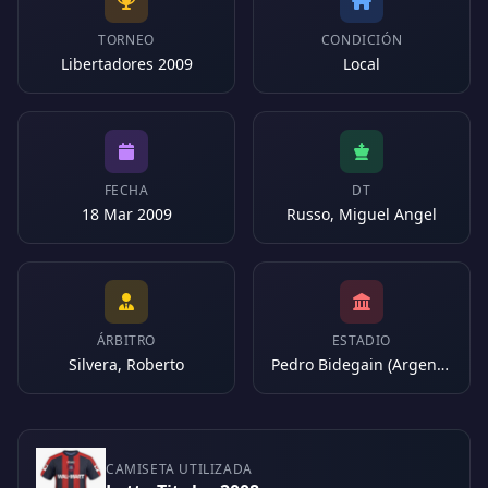
TORNEO
CONDICIÓN
Libertadores 2009
Local
FECHA
DT
18 Mar 2009
Russo, Miguel Angel
ÁRBITRO
ESTADIO
Silvera, Roberto
Pedro Bidegain (Argentina)
CAMISETA UTILIZADA