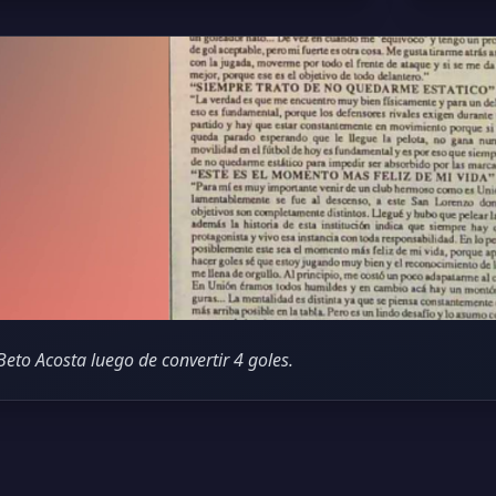
Beto Acosta luego de convertir 4 goles.