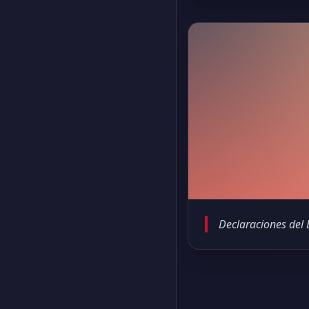
Declaraciones del 