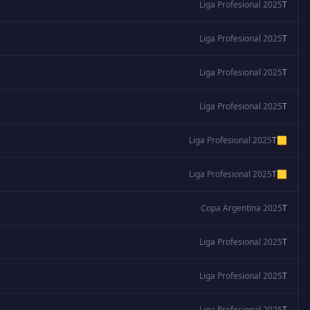
Liga Profesional 2025
T
Liga Profesional 2025
T
Liga Profesional 2025
T
Liga Profesional 2025
T
Liga Profesional 2025
T
🟨
Liga Profesional 2025
T
🟨
Copa Argentina 2025
T
Liga Profesional 2025
T
Liga Profesional 2025
T
Liga Profesional 2025
T