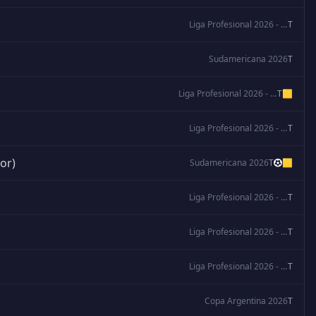
Liga Profesional 2026 - Apertura
T
Sudamericana 2026
T
Liga Profesional 2026 - Apertura
T
🟨
Liga Profesional 2026 - Apertura
T
or)
Sudamericana 2026
T
🟨
Liga Profesional 2026 - Apertura
T
Liga Profesional 2026 - Apertura
T
Liga Profesional 2026 - Apertura
T
Copa Argentina 2026
T