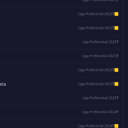
Liga Profesional 2025
T
🟨
Liga Profesional 2025
T
🟨
Liga Profesional 2025
T
Liga Profesional 2025
T
Liga Profesional 2025
T
🟨
ata
Liga Profesional 2025
T
🟨
Liga Profesional 2025
T
Liga Profesional 2024
T
Liga Profesional 2024
T
🟨