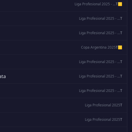
Liga Profesional 2025 - Clausura
T
🟨
Liga Profesional 2025 - Clausura
T
Liga Profesional 2025 - Clausura
T
Copa Argentina 2025
T
🟨
Liga Profesional 2025 - Clausura
T
ata
Liga Profesional 2025 - Clausura
T
Liga Profesional 2025 - Clausura
T
Liga Profesional 2025
T
Liga Profesional 2025
T