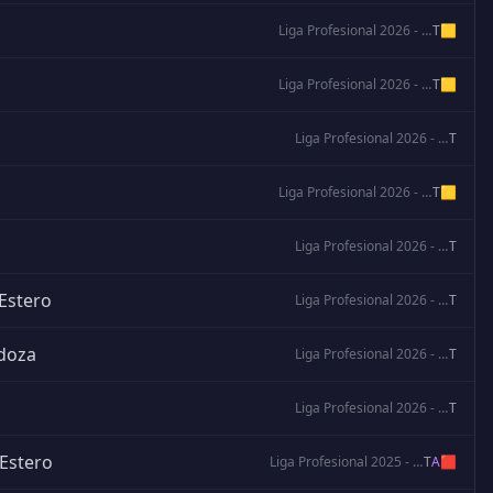
Liga Profesional 2026 - Apertura
T
🟨
Liga Profesional 2026 - Apertura
T
🟨
Liga Profesional 2026 - Apertura
T
Liga Profesional 2026 - Apertura
T
🟨
Liga Profesional 2026 - Apertura
T
 Estero
Liga Profesional 2026 - Apertura
T
doza
Liga Profesional 2026 - Apertura
T
Liga Profesional 2026 - Apertura
T
 Estero
Liga Profesional 2025 - Clausura
T
A
🟥