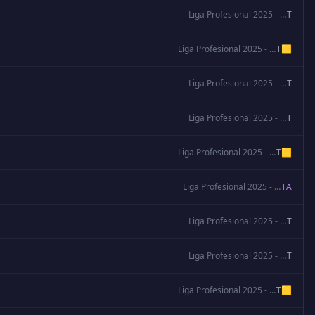
Liga Profesional 2025 - Clausura
T
Liga Profesional 2025 - Clausura
T
🟨
Liga Profesional 2025 - Clausura
T
Liga Profesional 2025 - Clausura
T
Liga Profesional 2025 - Clausura
T
🟨
Liga Profesional 2025 - Clausura
T
A
Liga Profesional 2025 - Clausura
T
Liga Profesional 2025 - Clausura
T
Liga Profesional 2025 - Clausura
T
🟨