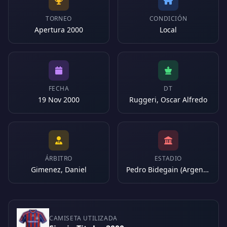
TORNEO
CONDICIÓN
Apertura 2000
Local
FECHA
DT
19 Nov 2000
Ruggeri, Oscar Alfredo
ÁRBITRO
ESTADIO
Gimenez, Daniel
Pedro Bidegain (Argentina)
CAMISETA UTILIZADA