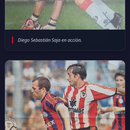
Diego Sebastián Saja en acción.