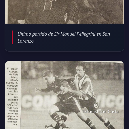
Último partido de Sir Manuel Pellegrini en San
Lorenzo