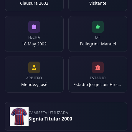
Clausura 2002
Visitante
FECHA
DT
18 May 2002
Pellegrini, Manuel
ÁRBITRO
ESTADIO
Mendez, José
Estadio Jorge Luis Hirschi (Argentina)
CAMISETA UTILIZADA
Signia Titular 2000