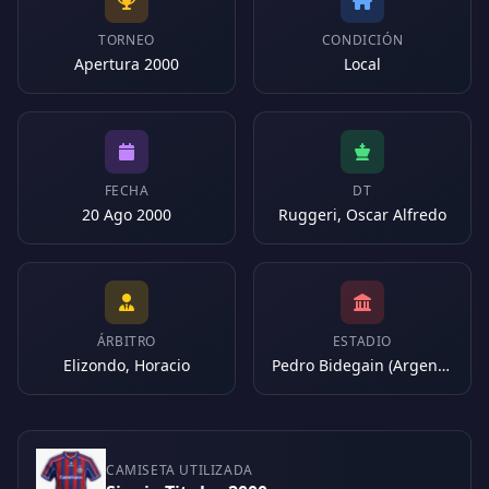
TORNEO
CONDICIÓN
Apertura 2000
Local
FECHA
DT
20 Ago 2000
Ruggeri, Oscar Alfredo
ÁRBITRO
ESTADIO
Elizondo, Horacio
Pedro Bidegain (Argentina)
CAMISETA UTILIZADA