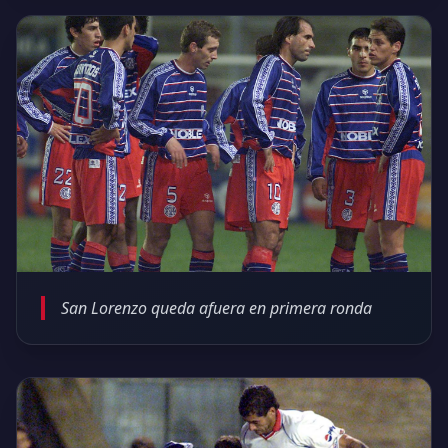
San Lorenzo queda afuera en primera ronda